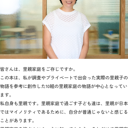
皆さんは、里親家庭をご存じですか。
この本は、私が調査やプライベートで出会った実際の里親子の
物語を参考に創作した10組の里親家庭の物語が中心となってい
ます。
私自身も里親です。里親家庭で過ごす子ども達は、里親が日本
ではマイノリティであるために、自分が普通じゃないと感じる
ことがあります。