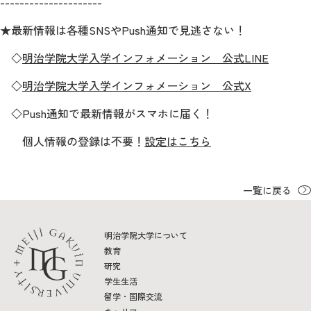
---------------------
★最新情報は各種SNSやPush通知で見逃さない！
◇
明治学院大学入学インフォメーション 公式LINE
◇
明治学院大学入学インフォメーション 公式X
◇Push通知で最新情報がスマホに届く！
個人情報の登録は不要！
設定はこちら
一覧に戻る
明治学院大学について
教育
研究
学生生活
留学・国際交流