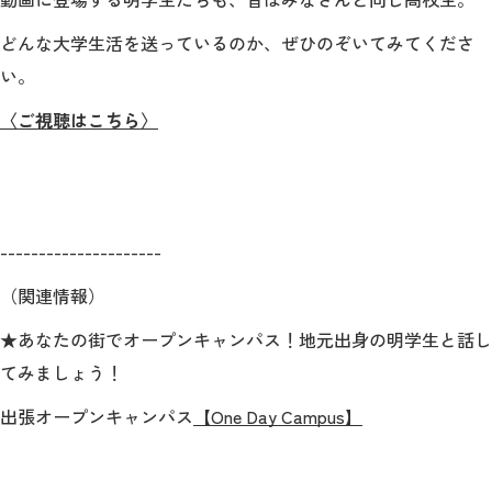
どんな大学生活を送っているのか、ぜひのぞいてみてくださ
い。
〈ご視聴はこちら〉
---------------------
（関連情報）
★あなたの街でオープンキャンパス！地元出身の明学生と話し
てみましょう！
出張オープンキャンパス
【One Day Campus】