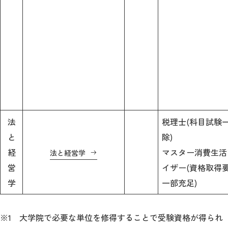
法
税理士(科目試験
と
除)
経
マスター消費生活
法と経営学
営
イザー(資格取得
学
一部充足)
※1 大学院で必要な単位を修得することで受験資格が得られ